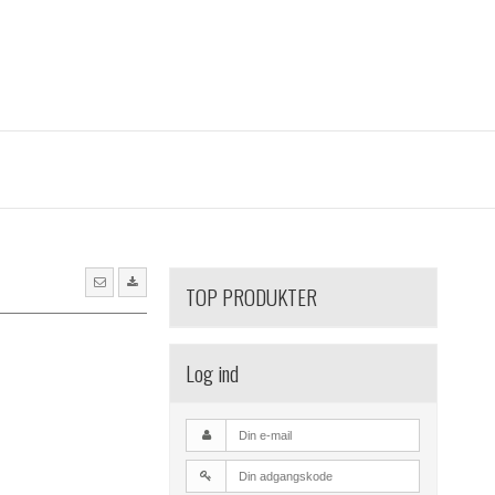
TOP PRODUKTER
Log ind