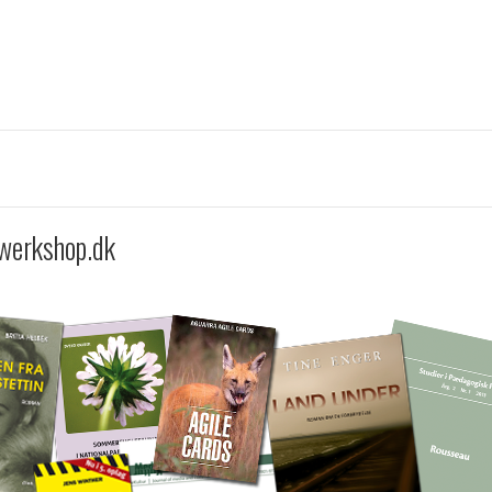
 werkshop.dk