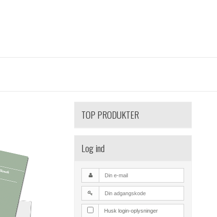
TOP PRODUKTER
Log ind
Husk login-oplysninger