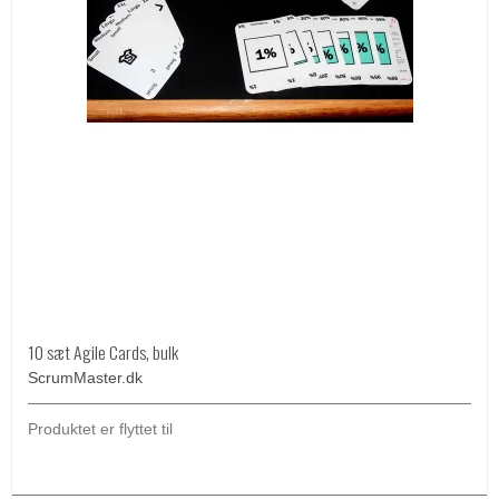
10 sæt Agile Cards, bulk
ScrumMaster.dk
Produktet er flyttet til