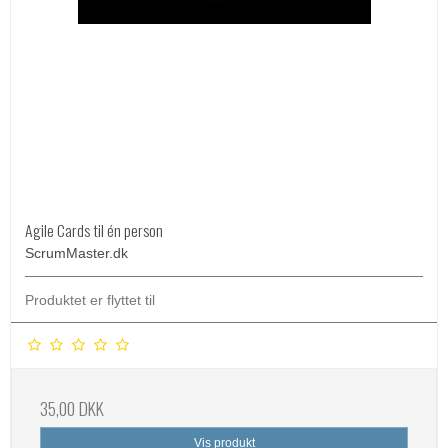
Agile Cards til én person
ScrumMaster.dk
Produktet er flyttet til
35,00 DKK
Vis produkt