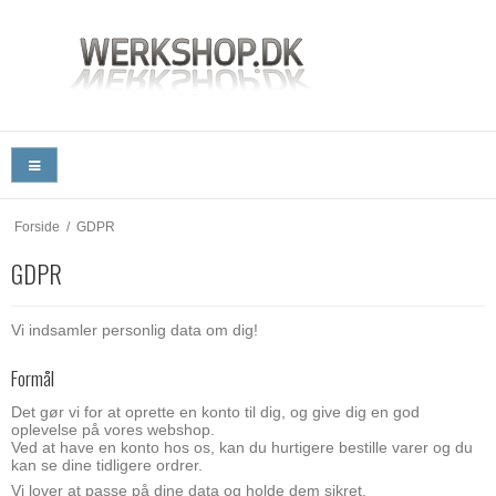
Forside
/
GDPR
GDPR
Vi indsamler personlig data om dig!
Formål
Det gør vi for at oprette en konto til dig, og give dig en god
oplevelse på vores webshop.
Ved at have en konto hos os, kan du hurtigere bestille varer og du
kan se dine tidligere ordrer.
Vi lover at passe på dine data og holde dem sikret.