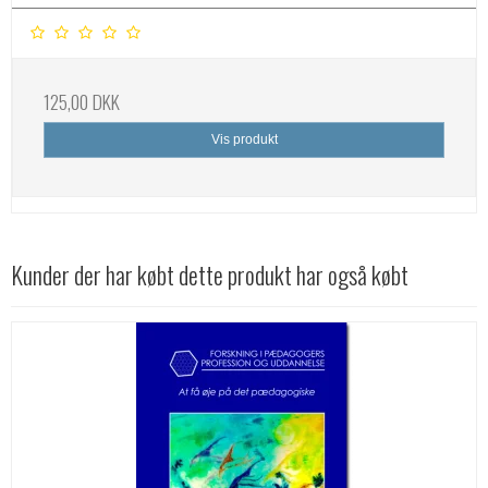
125,00 DKK
Vis produkt
Kunder der har købt dette produkt har også købt