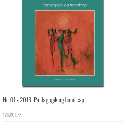
Nr. 01 - 2018: Pædagogik og handicap
125,00 DKK