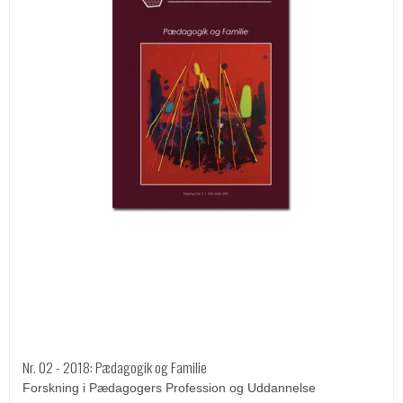
Nr. 02 - 2018: Pædagogik og Familie
Forskning i Pædagogers Profession og Uddannelse