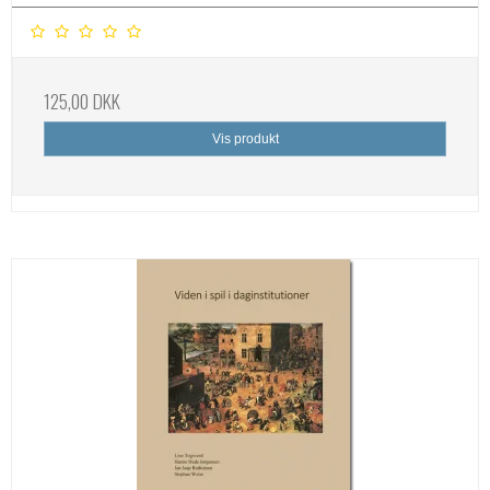
125,00 DKK
Vis produkt