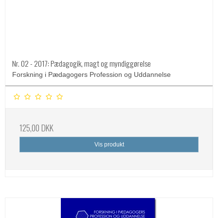
Nr. 02 - 2017: Pædagogik, magt og myndiggørelse
Forskning i Pædagogers Profession og Uddannelse
125,00 DKK
Vis produkt