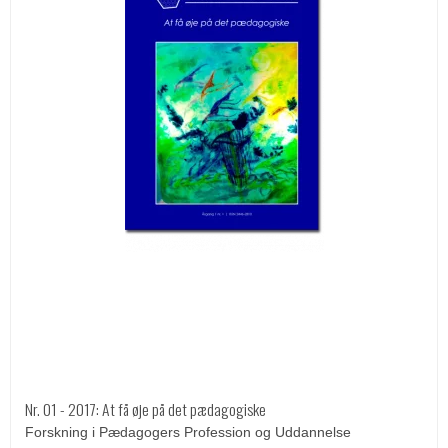
Nr. 01 - 2017: At få øje på det pædagogiske
Forskning i Pædagogers Profession og Uddannelse