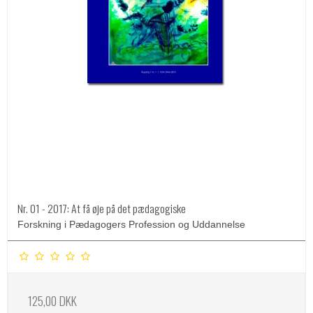
Nr. 01 - 2017: At få øje på det pædagogiske
Forskning i Pædagogers Profession og Uddannelse
125,00 DKK