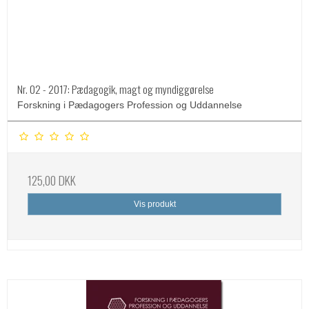
Nr. 02 - 2017: Pædagogik, magt og myndiggørelse
Forskning i Pædagogers Profession og Uddannelse
125,00 DKK
Vis produkt