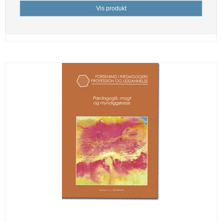
Vis produkt