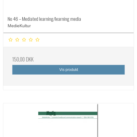
No 46 – Mediated learning/learning media
MedieKultur
150,00 DKK
Vis produkt