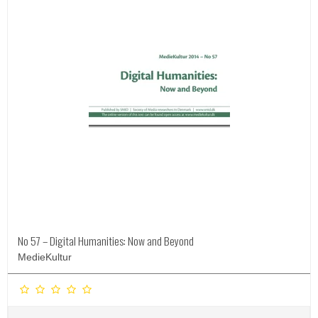
No 57 – Digital Humanities: Now and Beyond
MedieKultur