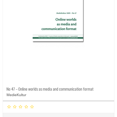
No 47 – Online worlds as media and communication format
MedieKultur