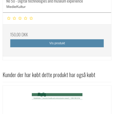
No 50 - Digital technologies and museum experience
MedieKultur
150,00 DKK
Vis produkt
Kunder der har købt dette produkt har også købt