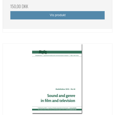
150,00 DKK
Vis produkt