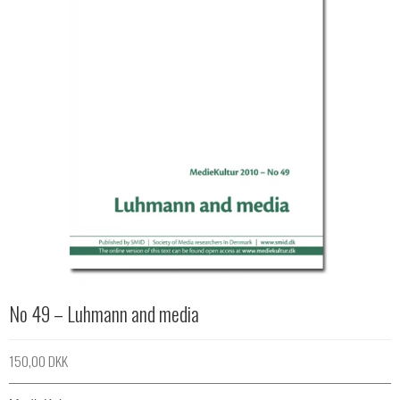
No 49 – Luhmann and media
150,00 DKK