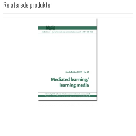
Relaterede produkter