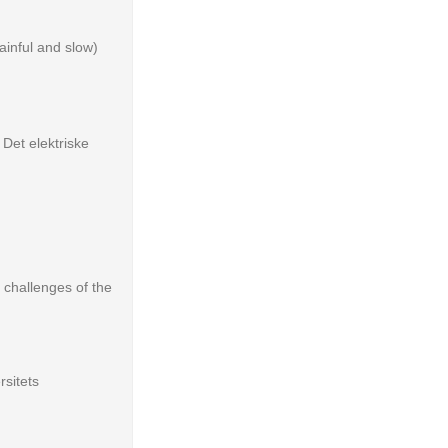
ainful and slow)
 Det elektriske
 challenges of the
rsitets