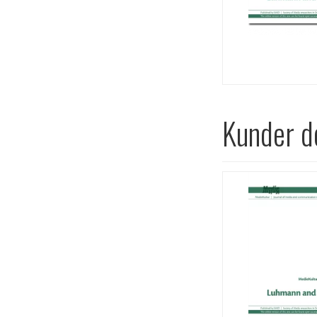
Kunder de