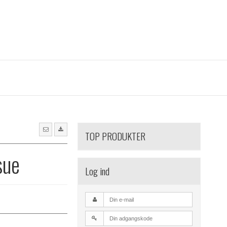
TOP PRODUKTER
sue
Log ind