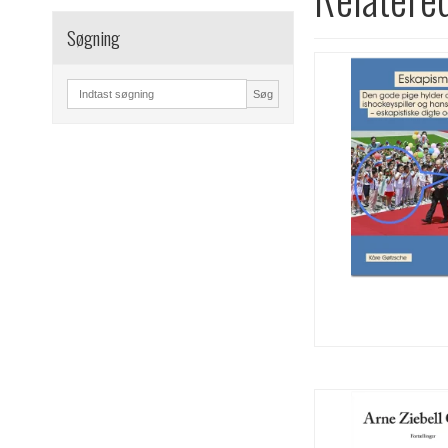
Søgning
Søg