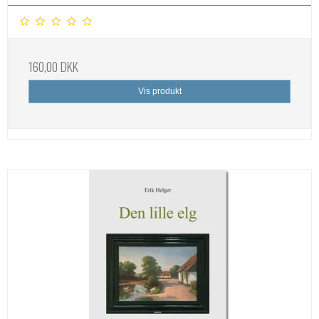
160,00 DKK
Vis produkt