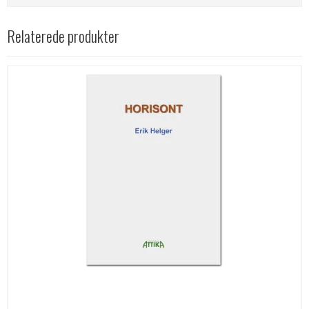
Relaterede produkter