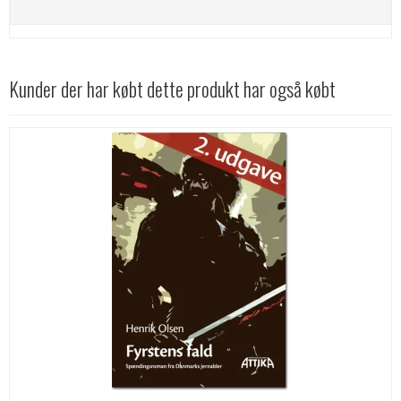
Kunder der har købt dette produkt har også købt