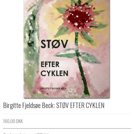
Birgitte Fjeldsøe Beck: STØV EFTER CYKLEN
160,00 DKK