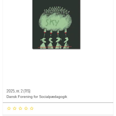
2025, nr. 2 (TfS)
Dansk Forening for Socialpædagogik