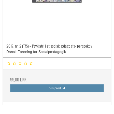
2017, nr. 2 (TfS) – Psykiatri i et socialpædagogisk perspektiv
Dansk Forening for Socialpædagogik
99,00 DKK
Vis produkt