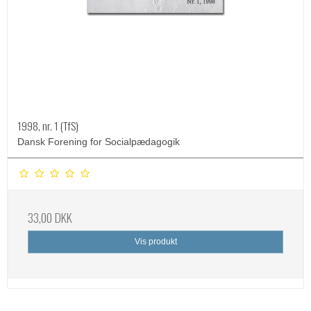
1998, nr. 1 (TfS)
Dansk Forening for Socialpædagogik
33,00 DKK
Vis produkt