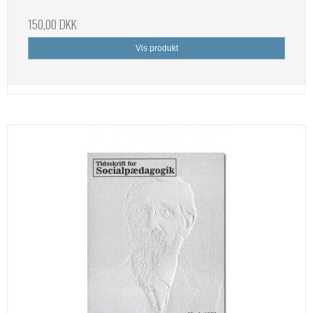
150,00 DKK
Vis produkt