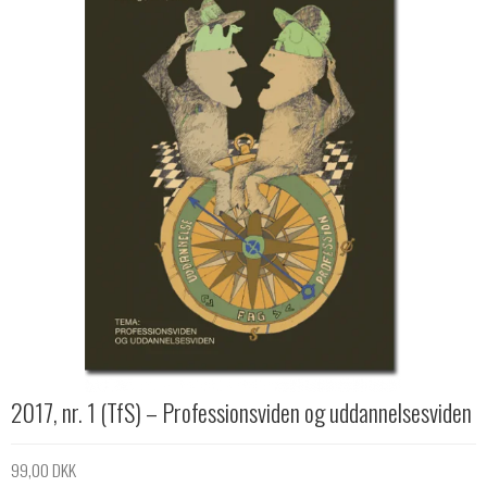
2017, nr. 1 (TfS) – Professionsviden og uddannelsesviden
99,00 DKK