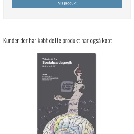
Vis produkt
Kunder der har købt dette produkt har også købt