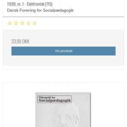
1998, nr. 1 - Elektronisk (TfS)
Dansk Forening for Socialpædagogik
33,00 DKK
Vis produkt