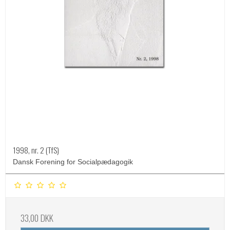
1998, nr. 2 (TfS)
Dansk Forening for Socialpædagogik
33,00 DKK