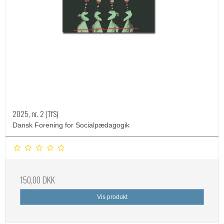
2025, nr. 2 (TfS)
Dansk Forening for Socialpædagogik
150,00 DKK
Vis produkt