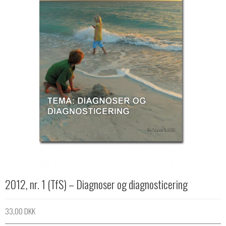
2012, nr. 1 (TfS) – Diagnoser og diagnosticering
33,00 DKK