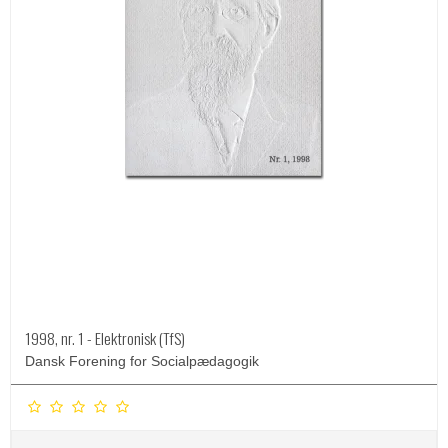
1998, nr. 1 - Elektronisk (TfS)
Dansk Forening for Socialpædagogik