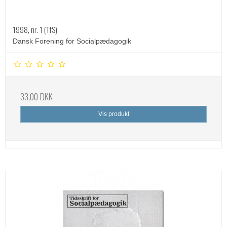
1998, nr. 1 (TfS)
Dansk Forening for Socialpædagogik
33,00 DKK
Vis produkt