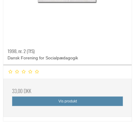
1998, nr. 2 (TfS)
Dansk Forening for Socialpædagogik
33,00 DKK
Vis produkt