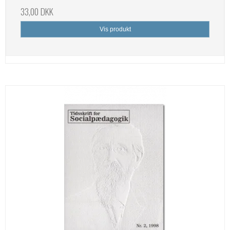
33,00 DKK
Vis produkt