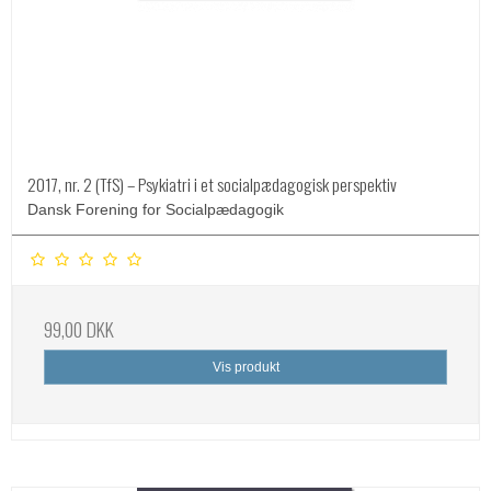
2017, nr. 2 (TfS) – Psykiatri i et socialpædagogisk perspektiv
Dansk Forening for Socialpædagogik
99,00 DKK
Vis produkt