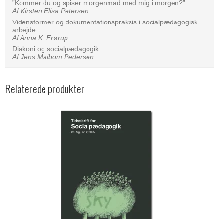
”Kommer du og spiser morgenmad med mig i morgen?”
Af Kirsten Elisa Petersen
Vidensformer og dokumentationspraksis i socialpædagogisk
arbejde
Af Anna K. Frørup
Diakoni og socialpædagogik
Af Jens Maibom Pedersen
Relaterede produkter