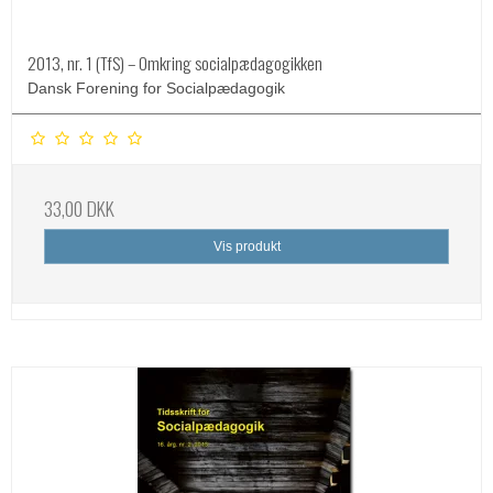
2013, nr. 1 (TfS) – Omkring socialpædagogikken
Dansk Forening for Socialpædagogik
33,00 DKK
Vis produkt