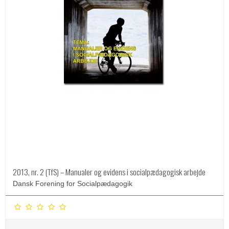
2013, nr. 2 (TfS) – Manualer og evidens i socialpædagogisk arbejde
Dansk Forening for Socialpædagogik