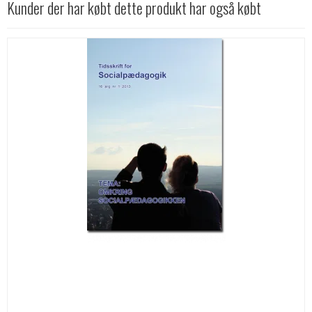
Kunder der har købt dette produkt har også købt