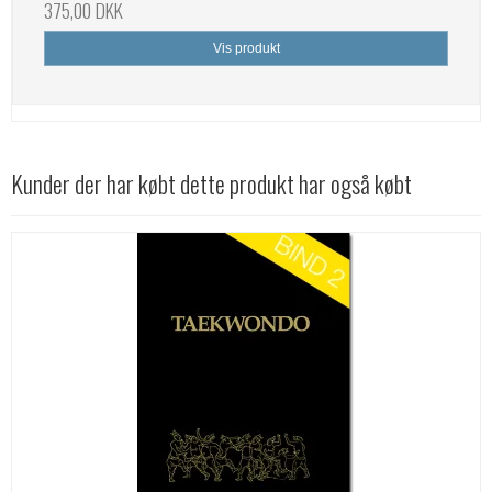
375,00 DKK
Vis produkt
Kunder der har købt dette produkt har også købt