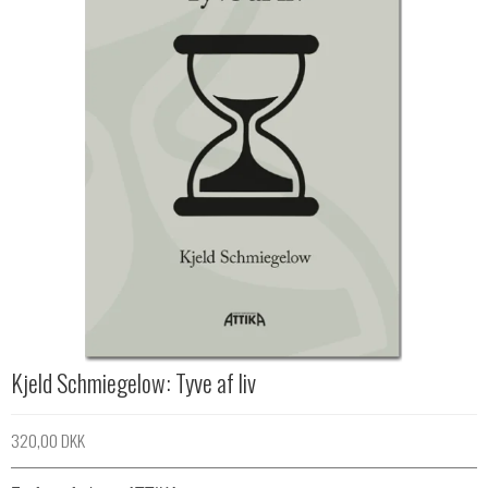
Kjeld Schmiegelow: Tyve af liv
320,00 DKK