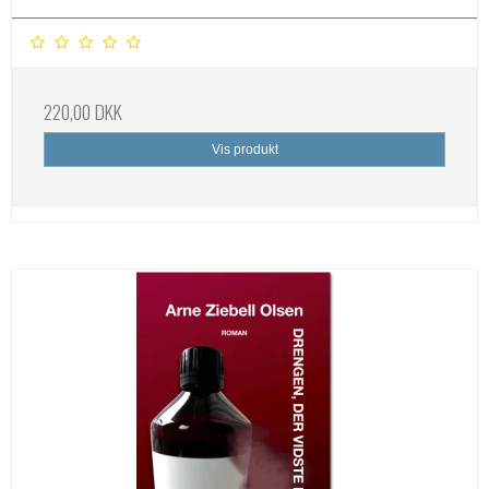
220,00 DKK
Vis produkt