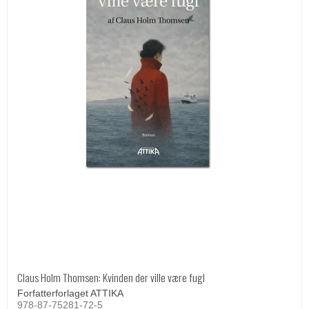
Claus Holm Thomsen: Kvinden der ville være fugl
Forfatterforlaget ATTIKA
978-87-75281-72-5