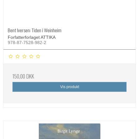
Bent Iversen: Tiden i Weinheim
Forfatterforlaget ATTIKA
978-87-7528-982-2
150,00 DKK
Vis produkt