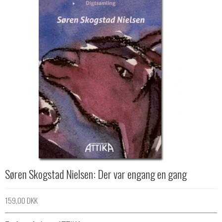
Søren Skogstad Nielsen: Der var engang en gang
159,00 DKK