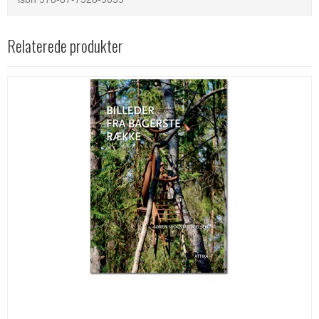
Relaterede produkter