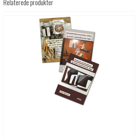
Relaterede produkter