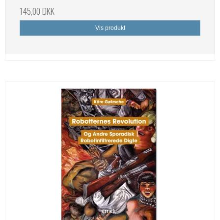
145,00 DKK
Vis produkt