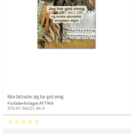
Kåre Gøtzsche: Jeg har god smag
Forfatterforlaget ATTIKA
978-87-94227-46-9