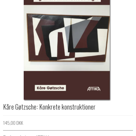
Kåre Gøtzsche: Konkrete konstruktioner
145,00 DKK