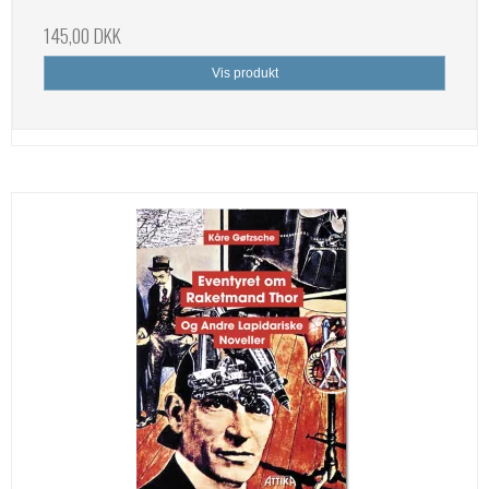
145,00 DKK
Vis produkt