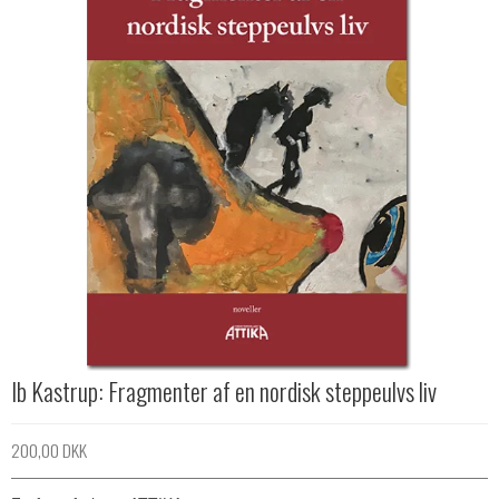
Ib Kastrup: Fragmenter af en nordisk steppeulvs liv
200,00 DKK