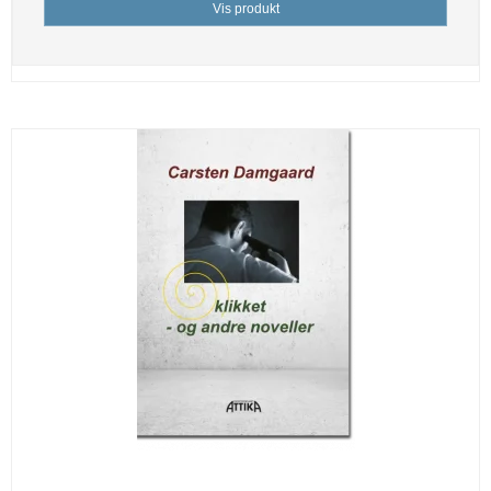
Vis produkt